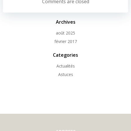
de
Comments are closed
l’article
Archives
août 2025
février 2017
Categories
Actualités
Astuces