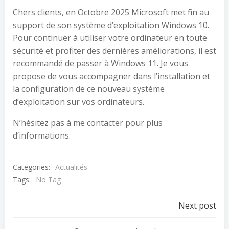
Chers clients, en Octobre 2025 Microsoft met fin au
support de son système d’exploitation Windows 10.
Pour continuer à utiliser votre ordinateur en toute
sécurité et profiter des dernières améliorations, il est
recommandé de passer à Windows 11. Je vous
propose de vous accompagner dans l’installation et
la configuration de ce nouveau système
d’exploitation sur vos ordinateurs.
N’hésitez pas à me contacter pour plus
d’informations.
Categories:
Actualités
Tags:
No Tag
Navigation
Next post